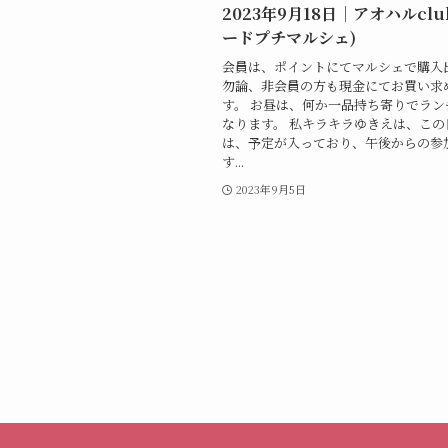
2023年9月18日｜アオハルclu
ードプチマルシェ)
会員は、ポイントにてマルシェで購入出
勿論、非会員の方も現金にてお買い求
す。 お昼は、何か一品持ち寄りでラン
なります。 私キラキラゆきえは、この
は、予定が入っており、午後からの参
す...
2023年9月5日