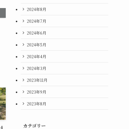
2024年8月
2024年7月
2024年6月
2024年5月
2024年4月
2024年3月
2023年11月
2023年9月
2023年8月
カテゴリー
4