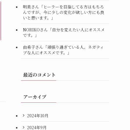
明美さん「ヒーラーを目指してる方はもちろ
んですが、今に少しの変化が欲しい方にも良
いと思います。」
NORIKOさん「自分を変えたい人にオススメ
です。」
由希子さん「頑張り過ぎている人、ネガティ
ブな人にオススメです。」
最近のコメント
アーカイブ
2024年10月
2024年9月