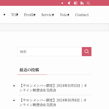
TOP
Profile
Service
Voice
Contact
最近の投稿
【サロンメンバー限定】2024年11月11日｜オ
ンライン瞑想会&交流会
【サロンメンバー限定】2024年10月8日｜オ
ンライン瞑想会&交流会