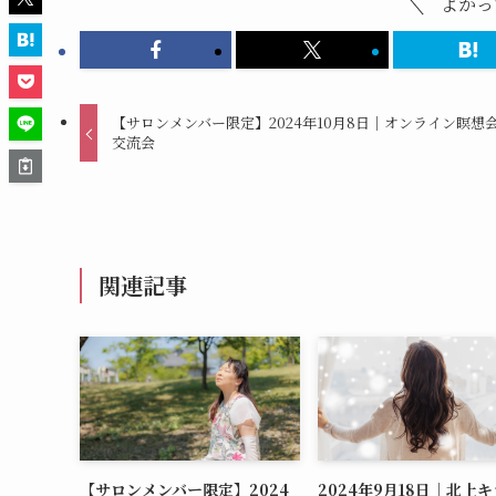
よかっ
【サロンメンバー限定】2024年10月8日｜オンライン瞑想
交流会
関連記事
【サロンメンバー限定】2024
2024年9月18日｜北上