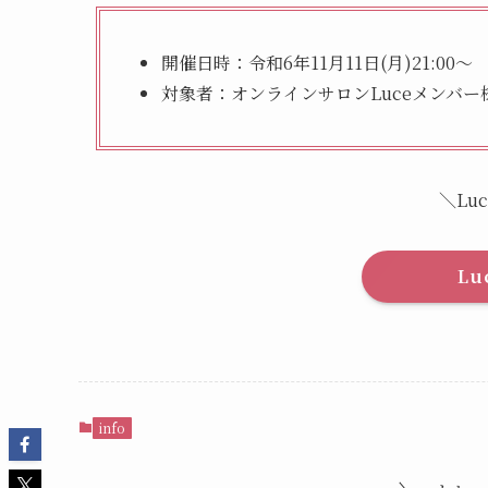
開催日時：令和6年11月11日(月)21:00～
対象者：オンラインサロンLuceメンバー
＼Lu
L
info