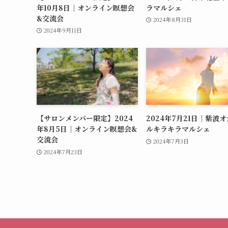
年10月8日｜オンライン瞑想会
ラマルシェ
&交流会
2024年8月31日
2024年9月11日
【サロンメンバー限定】2024
2024年7月21日｜紫波
年8月5日｜オンライン瞑想会&
ルキラキラマルシェ
交流会
2024年7月3日
2024年7月23日